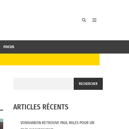
FOCUS
RECHERCHER
ARTICLES RÉCENTS
VONSHARON RETROUVE PAUL MILES POUR UN