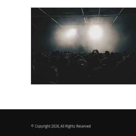
QUI SOMMES-NOUS ?
© Copyright 2026, All Rights Reserved