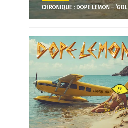
CHRONIQUE : DOPE LEMON – ‘GO