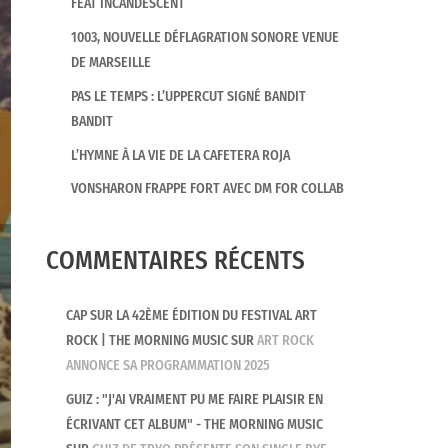
FEAT INCANDESCENT
1003, NOUVELLE DÉFLAGRATION SONORE VENUE
DE MARSEILLE
PAS LE TEMPS : L’UPPERCUT SIGNÉ BANDIT
BANDIT
L’HYMNE À LA VIE DE LA CAFETERA ROJA
VONSHARON FRAPPE FORT AVEC DM FOR COLLAB
COMMENTAIRES RÉCENTS
CAP SUR LA 42ÈME ÉDITION DU FESTIVAL ART
ROCK | THE MORNING MUSIC
SUR
ART ROCK
ANNONCE SA PROGRAMMATION 2025
GUIZ : "J'AI VRAIMENT PU ME FAIRE PLAISIR EN
ÉCRIVANT CET ALBUM" - THE MORNING MUSIC
CHRONIQUES