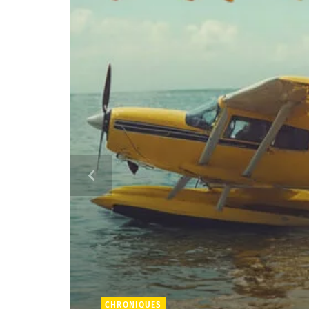
CHRONIQUES