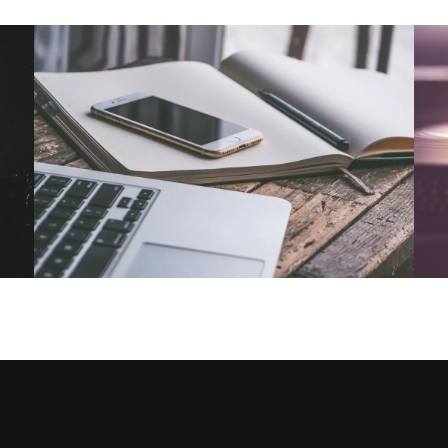
NOUS CONTACTER