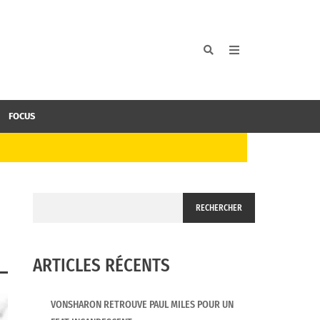
FOCUS
RECHERCHER
ARTICLES RÉCENTS
VONSHARON RETROUVE PAUL MILES POUR UN