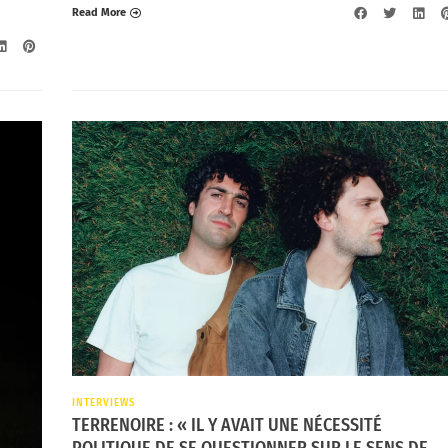
Read More
INTERVIEWS
TERRENOIRE : « IL Y AVAIT UNE NÉCESSITÉ