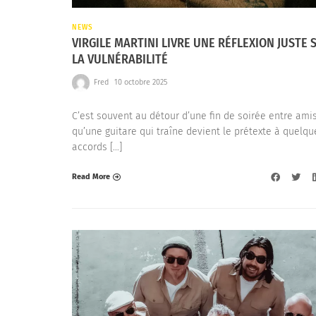
NEWS
VIRGILE MARTINI LIVRE UNE RÉFLEXION JUSTE 
LA VULNÉRABILITÉ
Fred
10 octobre 2025
C’est souvent au détour d’une fin de soirée entre ami
qu’une guitare qui traîne devient le prétexte à quelqu
accords […]
Read More