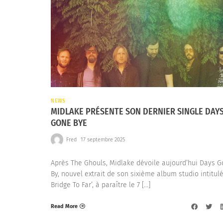
NEWS
MIDLAKE PRÉSENTE SON DERNIER SINGLE DAY
GONE BYE
Fred
17 septembre 2025
Après The Ghouls, Midlake dévoile aujourd’hui Days 
By, nouvel extrait de son sixième album studio intitulé
Bridge To Far’, à paraître le 7 […]
Read More