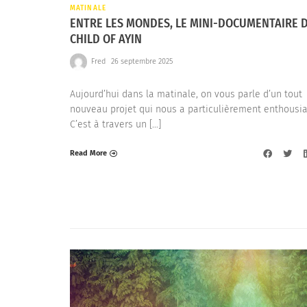
MATINALE
ENTRE LES MONDES, LE MINI-DOCUMENTAIRE 
CHILD OF AYIN
Fred
26 septembre 2025
Aujourd’hui dans la matinale, on vous parle d’un tout
nouveau projet qui nous a particulièrement enthousi
C’est à travers un […]
Read More