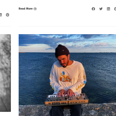
Read More