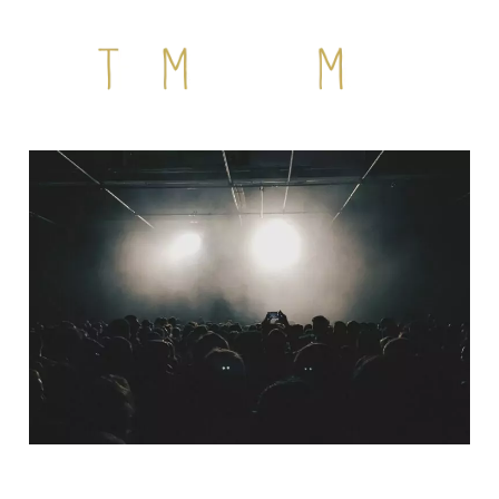
QUI SOMMES-NOUS ?