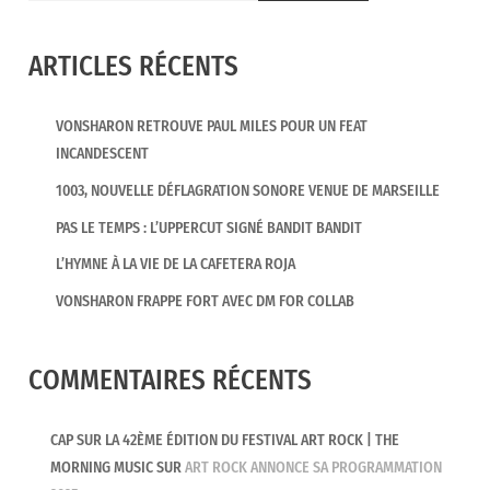
ARTICLES RÉCENTS
VONSHARON RETROUVE PAUL MILES POUR UN FEAT
INCANDESCENT
1003, NOUVELLE DÉFLAGRATION SONORE VENUE DE MARSEILLE
PAS LE TEMPS : L’UPPERCUT SIGNÉ BANDIT BANDIT
L’HYMNE À LA VIE DE LA CAFETERA ROJA
VONSHARON FRAPPE FORT AVEC DM FOR COLLAB
COMMENTAIRES RÉCENTS
CAP SUR LA 42ÈME ÉDITION DU FESTIVAL ART ROCK | THE
MORNING MUSIC
SUR
ART ROCK ANNONCE SA PROGRAMMATION