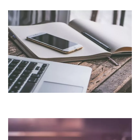
NOUS CONTACTER