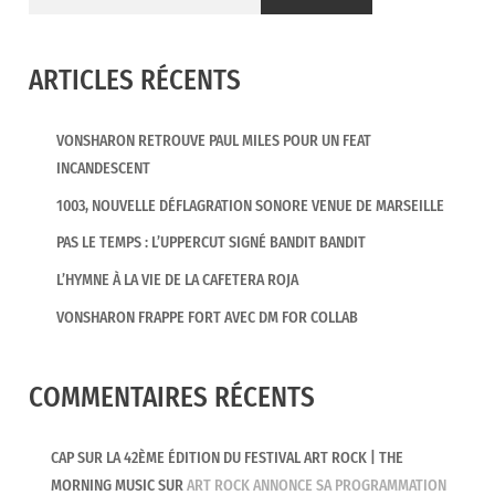
ARTICLES RÉCENTS
VONSHARON RETROUVE PAUL MILES POUR UN FEAT
INCANDESCENT
1003, NOUVELLE DÉFLAGRATION SONORE VENUE DE MARSEILLE
PAS LE TEMPS : L’UPPERCUT SIGNÉ BANDIT BANDIT
L’HYMNE À LA VIE DE LA CAFETERA ROJA
VONSHARON FRAPPE FORT AVEC DM FOR COLLAB
COMMENTAIRES RÉCENTS
CAP SUR LA 42ÈME ÉDITION DU FESTIVAL ART ROCK | THE
MORNING MUSIC
SUR
ART ROCK ANNONCE SA PROGRAMMATION