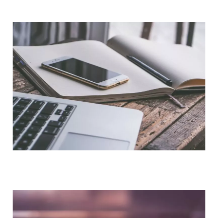
QUI SOMMES-NOUS ?
NOUS CONTACTER