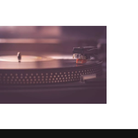
NOS PARTENAIRES