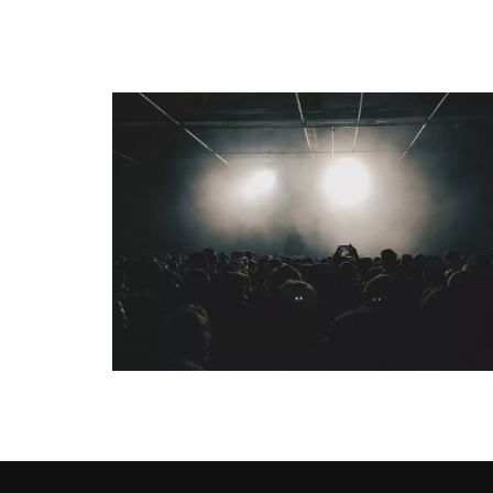
QUI SOMMES-NOUS ?