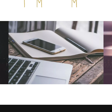
NOUS CONTACTER