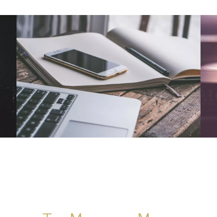
NOUS CONTACTER