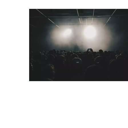
QUI SOMMES-NOUS ?