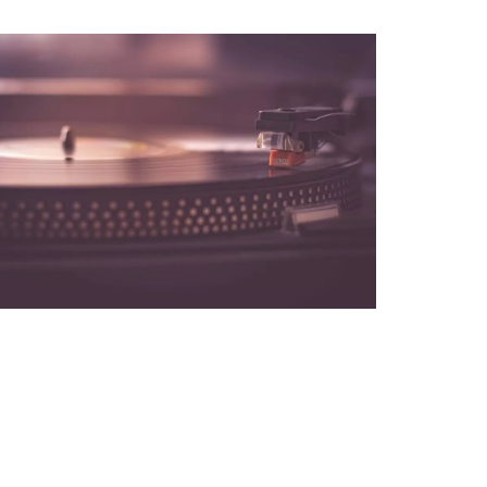
NOS PARTENAIRES